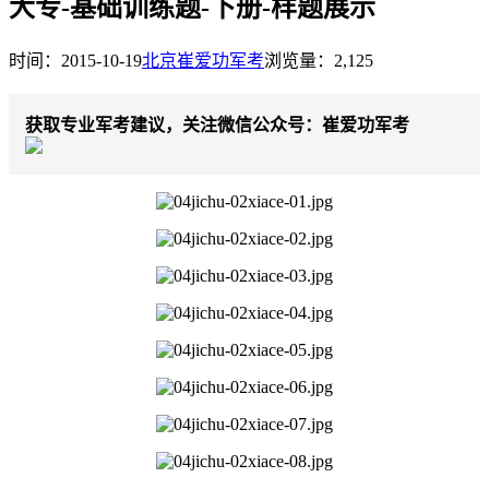
大专-基础训练题-下册-样题展示
时间：2015-10-19
北京崔爱功军考
浏览量：2,125
获取专业军考建议，关注微信公众号：崔爱功军考