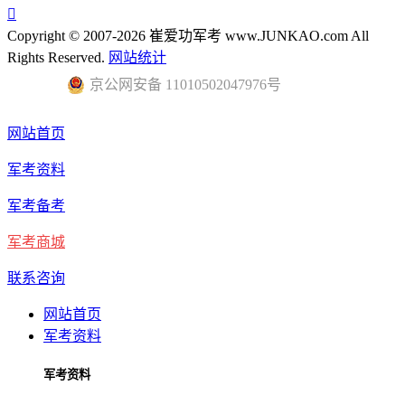

Copyright © 2007-2026 崔爱功军考 www.JUNKAO.com All
Rights Reserved.
网站统计
京公网安备 11010502047976号
网站首页
军考资料
军考备考
军考商城
联系咨询
网站首页
军考资料
军考资料