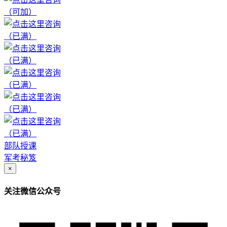
（可加）
（已满）
（已满）
（已满）
（已满）
（已满）
部队授课
军考秘笈
×
关注微信公众号