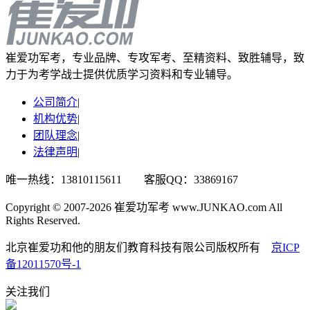
崔爱功军考，专业品牌、专攻军考、至精资料、致胜辅导，致
力于为考学战士提供优质学习资料和专业辅导。
公司简介
|
机构优势
|
团队理念
|
法律声明
|
唯一热线：13810115611 客服QQ：33869167
Copyright © 2007-2026 崔爱功军考 www.JUNKAO.com All
Rights Reserved.
北京崔爱功和他的朋友们教育科技有限公司版权所有
京ICP
备12011570号-1
关注我们