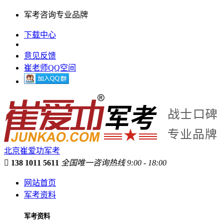
军考咨询专业品牌
下载中心
意见反馈
崔老师QQ空间
北京崔爱功军考

138 1011 5611
全国唯一咨询热线 9:00 - 18:00
网站首页
军考资料
军考资料