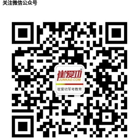
关注微信公众号