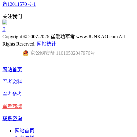
备12011570号-1
关注我们

Copyright © 2007-2026 崔爱功军考 www.JUNKAO.com All
Rights Reserved.
网站统计
京公网安备 11010502047976号
网站首页
军考资料
军考备考
军考商城
联系咨询
网站首页