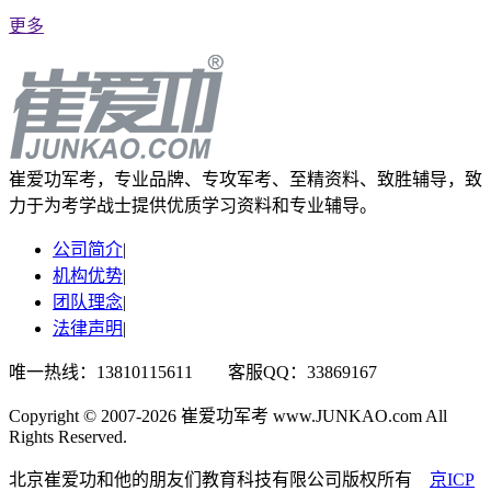
更多
崔爱功军考，专业品牌、专攻军考、至精资料、致胜辅导，致
力于为考学战士提供优质学习资料和专业辅导。
公司简介
|
机构优势
|
团队理念
|
法律声明
|
唯一热线：13810115611 客服QQ：33869167
Copyright © 2007-2026 崔爱功军考 www.JUNKAO.com All
Rights Reserved.
北京崔爱功和他的朋友们教育科技有限公司版权所有
京ICP