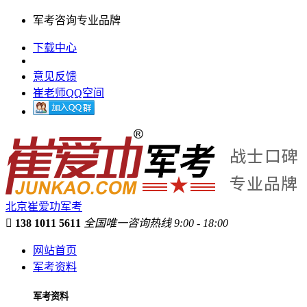
军考咨询专业品牌
下载中心
意见反馈
崔老师QQ空间
北京崔爱功军考

138 1011 5611
全国唯一咨询热线 9:00 - 18:00
网站首页
军考资料
军考资料