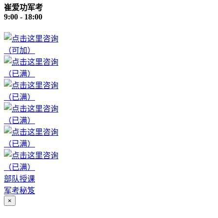
崔爱功军考
9:00 - 18:00
（可加）
（已满）
（已满）
（已满）
（已满）
（已满）
部队授课
军考秘笈
×