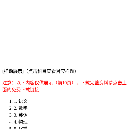
[样题展示]
（点击科目查看对应样题）
注意：以下内容仅供展示（前10页），下载完整资料请点击上
面的免费下载链接
1. 语文
2. 数学
3. 英语
4. 物理
5. 化学