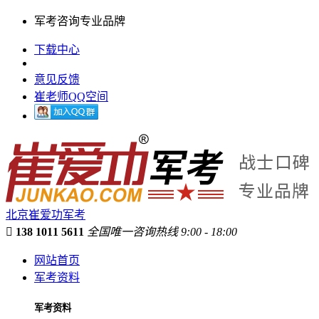
军考咨询专业品牌
下载中心
意见反馈
崔老师QQ空间
北京崔爱功军考

138 1011 5611
全国唯一咨询热线 9:00 - 18:00
网站首页
军考资料
军考资料