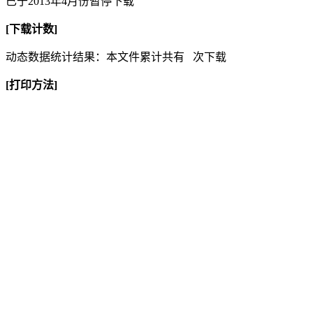
已于2013年4月份暂停下载
[下载计数]
动态数据统计结果：本文件累计共有
次下载
[打印方法]