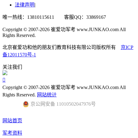
法律声明
|
唯一热线：13810115611 客服QQ：33869167
Copyright © 2007-2026 崔爱功军考 www.JUNKAO.com All
Rights Reserved.
北京崔爱功和他的朋友们教育科技有限公司版权所有
京ICP
备12011570号-1
关注我们

Copyright © 2007-2026 崔爱功军考 www.JUNKAO.com All
Rights Reserved.
网站统计
京公网安备 11010502047976号
网站首页
军考资料