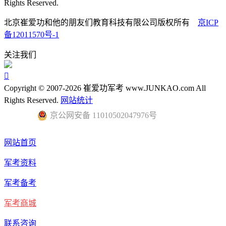
Rights Reserved.
北京崔爱功和他的朋友们教育科技有限公司版权所有
京ICP
备12011570号-1
关注我们

Copyright © 2007-2026 崔爱功军考 www.JUNKAO.com All
Rights Reserved.
网站统计
京公网安备 11010502047976号
网站首页
军考资料
军考备考
军考商城
联系咨询