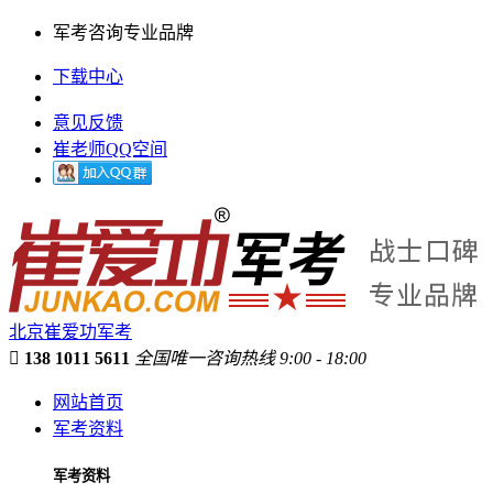
军考咨询专业品牌
下载中心
意见反馈
崔老师QQ空间
北京崔爱功军考

138 1011 5611
全国唯一咨询热线 9:00 - 18:00
网站首页
军考资料
军考资料