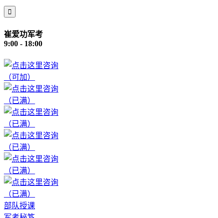

崔爱功军考
9:00 - 18:00
（可加）
（已满）
（已满）
（已满）
（已满）
（已满）
部队授课
军考秘笈