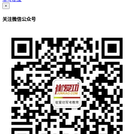
×
关注微信公众号