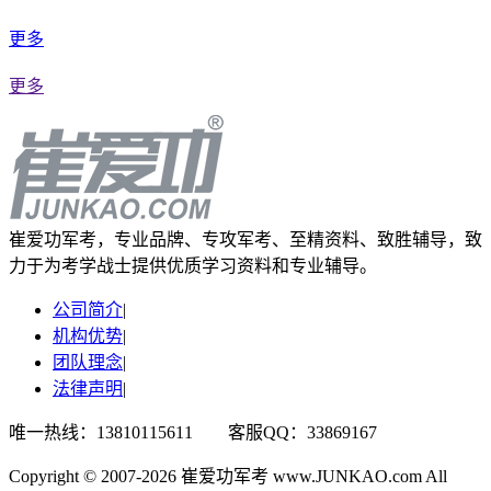
更多
更多
崔爱功军考，专业品牌、专攻军考、至精资料、致胜辅导，致
力于为考学战士提供优质学习资料和专业辅导。
公司简介
|
机构优势
|
团队理念
|
法律声明
|
唯一热线：13810115611 客服QQ：33869167
Copyright © 2007-2026 崔爱功军考 www.JUNKAO.com All