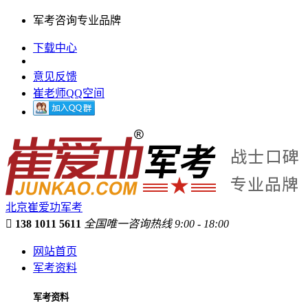
军考咨询专业品牌
下载中心
意见反馈
崔老师QQ空间
北京崔爱功军考

138 1011 5611
全国唯一咨询热线 9:00 - 18:00
网站首页
军考资料
军考资料