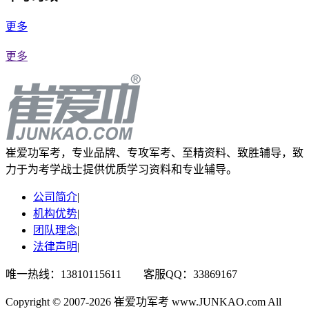
更多
更多
崔爱功军考，专业品牌、专攻军考、至精资料、致胜辅导，致
力于为考学战士提供优质学习资料和专业辅导。
公司简介
|
机构优势
|
团队理念
|
法律声明
|
唯一热线：13810115611 客服QQ：33869167
Copyright © 2007-2026 崔爱功军考 www.JUNKAO.com All