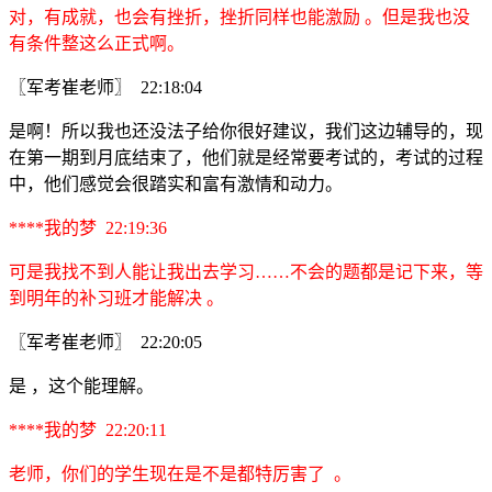
对，有成就，也会有挫折，挫折同样也能激励 。但是我也没
有条件整这么正式啊。
〖军考崔老师〗 22:18:04
是啊！所以我也还没法子给你很好建议，我们这边辅导的，现
在第一期到月底结束了，他们就是经常要考试的，考试的过程
中，他们感觉会很踏实和富有激情和动力。
****我的梦 22:19:36
可是我找不到人能让我出去学习……不会的题都是记下来，等
到明年的补习班才能解决 。
〖军考崔老师〗 22:20:05
是 ，这个能理解。
****我的梦 22:20:11
老师，你们的学生现在是不是都特厉害了 。