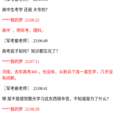
高中生考学 还是 大专的？
****我的梦 22:06:22
高中 ，明年考，理科。
〖军考崔老师〗 22:06:49
高考底子如何？知识都忘光了？
****我的梦 22:07:11
河南，去年高考460 。也没有，从新兵下连一直在学，几乎没
有间断。
〖军考崔老师〗 22:08:41
嗯 是不是感觉整天学习这东西很辛苦，不知道是为了什么？
****我的梦 22:09:29