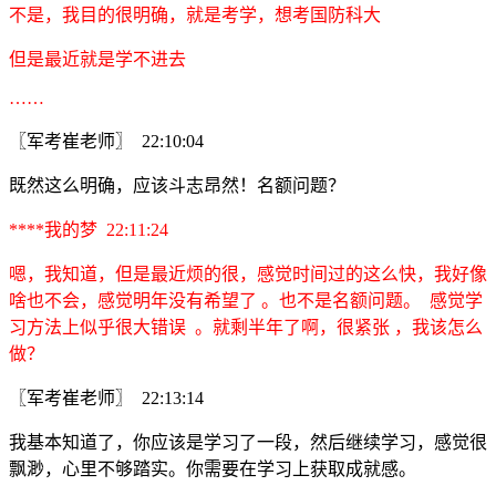
不是，我目的很明确，就是考学，想考国防科大
但是最近就是学不进去
……
〖军考崔老师〗 22:10:04
既然这么明确，应该斗志昂然！名额问题？
****我的梦 22:11:24
嗯，我知道，但是最近烦的很，感觉时间过的这么快，我好像
啥也不会，感觉明年没有希望了 。也不是名额问题。 感觉学
习方法上似乎很大错误 。就剩半年了啊，很紧张 ，我该怎么
做？
〖军考崔老师〗 22:13:14
我基本知道了，你应该是学习了一段，然后继续学习，感觉很
飘渺，心里不够踏实。你需要在学习上获取成就感。