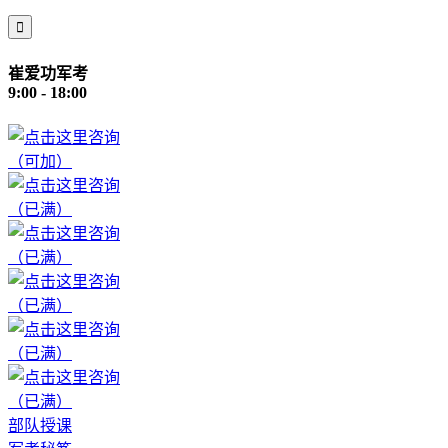

崔爱功军考
9:00 - 18:00
（可加）
（已满）
（已满）
（已满）
（已满）
（已满）
部队授课