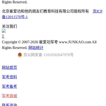
Rights Reserved.
北京崔爱功和他的朋友们教育科技有限公司版权所有
京ICP
备12011570号-1
关注我们

Copyright © 2007-2026 崔爱功军考 www.JUNKAO.com All
Rights Reserved.
网站统计
京公网安备 11010502047976号
网站首页
军考资料
军考备考
军考商城
联系咨询