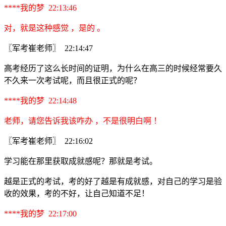
****我的梦 22:13:46
对，就是这种感觉 ，是的 。
〖军考崔老师〗 22:14:47
高考经历了这么长时间的证明，为什么在高三的时候经常要久
不久来一次考试呢，而且很正式的呢？
****我的梦 22:14:48
老师，请您告诉我该咋办 ，不是很明白啊 ！
〖军考崔老师〗 22:16:02
学习能在那里获取成就感呢？那就是考试。
越是正式的考试，考的好了越是有成就感，对自己的学习是验
收的效果，考的不好，让自己知道不足！
****我的梦 22:17:00