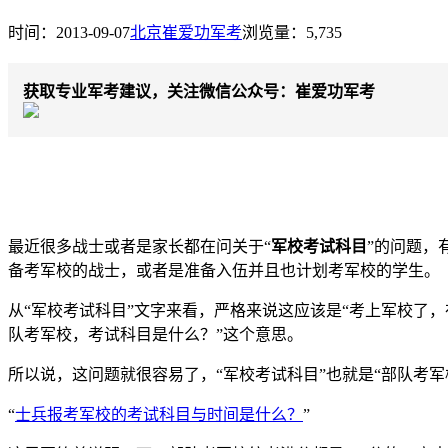
时间：2013-09-07
北京崔爱功军考
浏览量：5,735
获取专业军考建议，关注微信公众号：崔爱功军考
最近很多战士或者是家长都在问关于“
军校考试科目
”的问题，
备考军校的战士，或者是准备入伍并且也计划考军校的学生。
从“军校考试科目”文字来看，严格来说这应该是“考上军校了
队考军校，考试科目是什么？”这个意思。
所以说，这问题就很容易了，“军校考试科目”也就是“部队考军
“
士兵报考军校的考试科目与时间是什么？
”