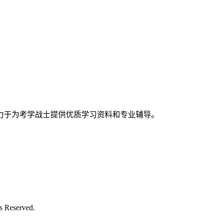
力于为考学战士提供优质学习资料和专业辅导。
Reserved.