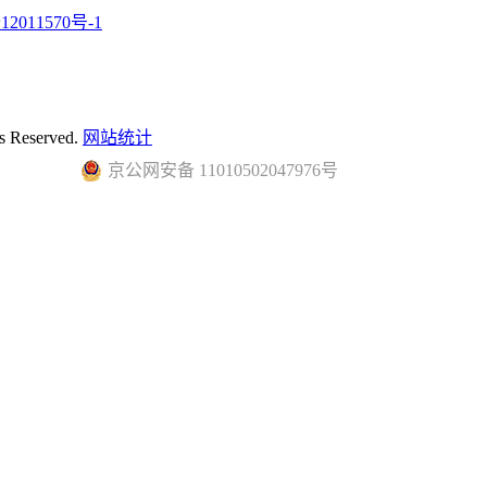
12011570号-1
 Reserved.
网站统计
京公网安备 11010502047976号