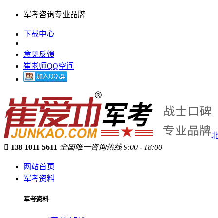
军考咨询专业品牌
下载中心
意见反馈
崔老师QQ空间

138 1011 5611
全国唯一咨询热线 9:00 - 18:00
网站首页
军考资料
军考资料