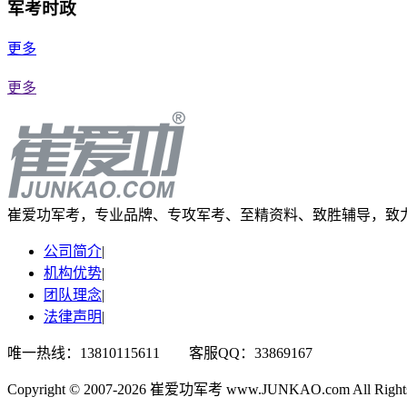
军考时政
更多
更多
崔爱功军考，专业品牌、专攻军考、至精资料、致胜辅导，致
公司简介
|
机构优势
|
团队理念
|
法律声明
|
唯一热线：13810115611 客服QQ：33869167
Copyright © 2007-2026 崔爱功军考 www.JUNKAO.com All Rights 