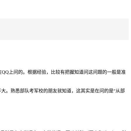
在QQ上问的。根据经验，比较有把握知道问这问题的一般是准
不大。熟悉部队考军校的朋友就知道，这其实是在问的是“从部