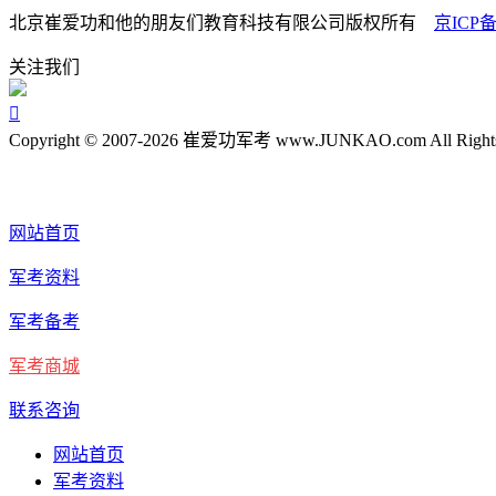
北京崔爱功和他的朋友们教育科技有限公司版权所有
京ICP备
关注我们

Copyright © 2007-2026 崔爱功军考 www.JUNKAO.com All Rights
网站首页
军考资料
军考备考
军考商城
联系咨询
网站首页
军考资料