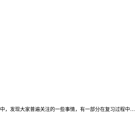
程中，发现大家普遍关注的一些事情，有一部分在复习过程中…