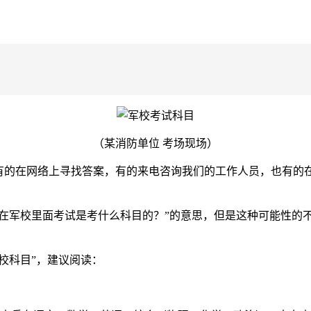
（某消防单位 考场现场）
有的在网络上寻找答案，有的来电咨询我们的工作人员，也有的
，在军校里面考试是考什么科目的？”的意思，但是这种可能性的
校科目”，建议阅读：