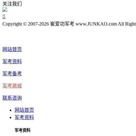
关注我们

Copyright © 2007-2026 崔爱功军考 www.JUNKAO.com All Rights
网站首页
军考资料
军考备考
军考商城
联系咨询
网站首页
军考资料
军考资料