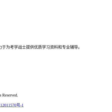
力于为考学战士提供优质学习资料和专业辅导。
Reserved.
12011570号-1