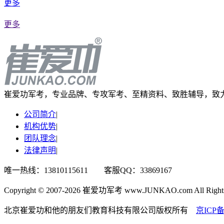
更多
更多
崔爱功军考，专业品牌、专攻军考、至精资料、致胜辅导，致
公司简介
|
机构优势
|
团队理念
|
法律声明
|
唯一热线：13810115611 客服QQ：33869167
Copyright © 2007-2026 崔爱功军考 www.JUNKAO.com All Rights 
北京崔爱功和他的朋友们教育科技有限公司版权所有
京ICP备