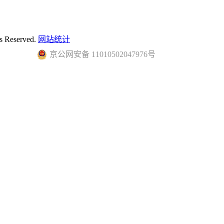
 Reserved.
网站统计
京公网安备 11010502047976号