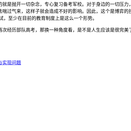
的就是抛开一切杂念，专心复习备考军校。对于身边的一切压力
法喘过气来，这样子就会造成不好的影响。因此，这个是博弈的
考试，至少在目前的教育制度上是这么一个形势。
再次经历部队高考，那换一种角度看，是不是人生应该是很完美
与实现问题