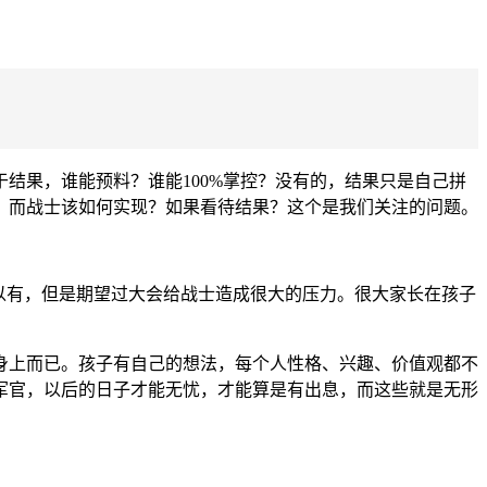
结果，谁能预料？谁能100%掌控？没有的，结果只是自己拼
，而战士该如何实现？如果看待结果？这个是我们关注的问题。
以有，但是期望过大会给战士造成很大的压力。很大家长在孩子
身上而已。孩子有自己的想法，每个人性格、兴趣、价值观都不
军官，以后的日子才能无忧，才能算是有出息，而这些就是无形