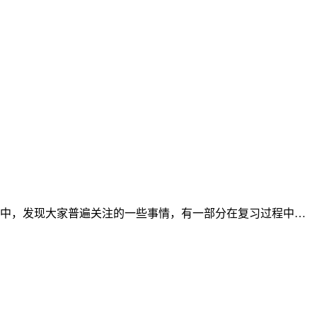
程中，发现大家普遍关注的一些事情，有一部分在复习过程中…