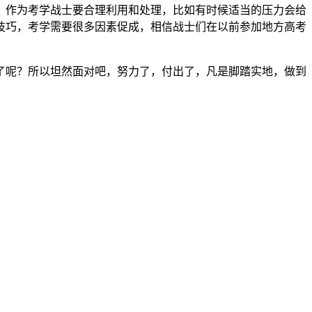
，作为考学战士要合理利用和处理，比如有时候适当的压力会给
技巧，考学需要很多因素促成，相信战士们在以前参加地方高考
了呢？所以坦然面对吧，努力了，付出了，凡是脚踏实地，做到