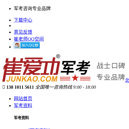
军考咨询专业品牌
下载中心
意见反馈
崔老师QQ空间

138 1011 5611
全国唯一咨询热线 9:00 - 18:00
网站首页
军考资料
军考资料